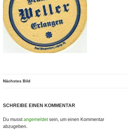
Nächstes Bild
SCHREIBE EINEN KOMMENTAR
Du musst
angemeldet
sein, um einen Kommentar
abzugeben.