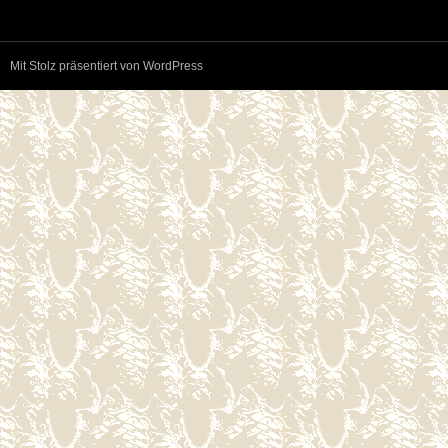
Mit Stolz präsentiert von WordPress