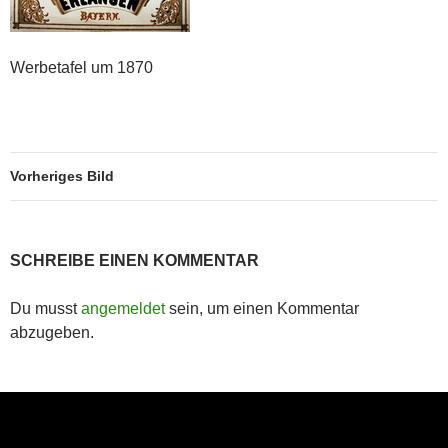
Werbetafel um 1870
Vorheriges Bild
SCHREIBE EINEN KOMMENTAR
Du musst
angemeldet
sein, um einen Kommentar
abzugeben.