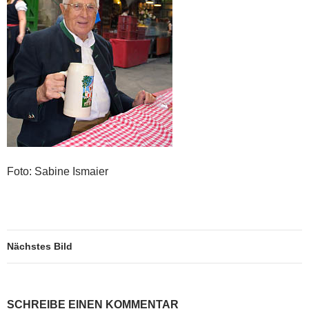
Foto: Sabine Ismaier
Nächstes Bild
SCHREIBE EINEN KOMMENTAR